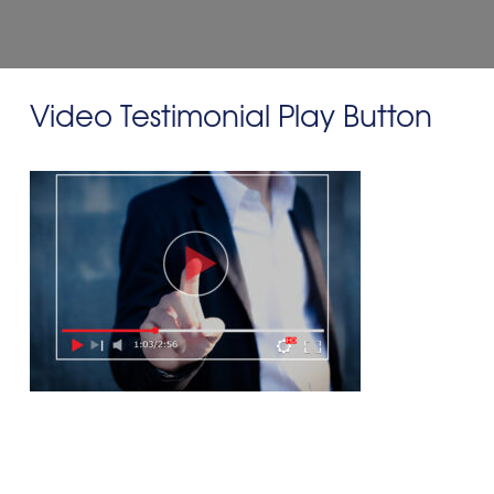
Video Testimonial Play Button