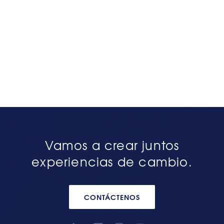
Vamos a crear juntos
experiencias de cambio.
CONTÁCTENOS