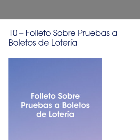
10 – Folleto Sobre Pruebas a
Boletos de Lotería