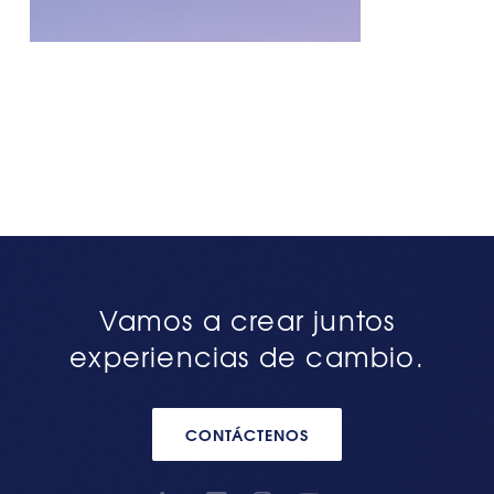
Vamos a crear juntos
experiencias de cambio.
CONTÁCTENOS