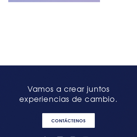
Vamos a crear juntos
experiencias de cambio.
CONTÁCTENOS