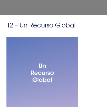
12 – Un Recurso Global