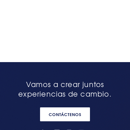
Vamos a crear juntos
experiencias de cambio.
CONTÁCTENOS