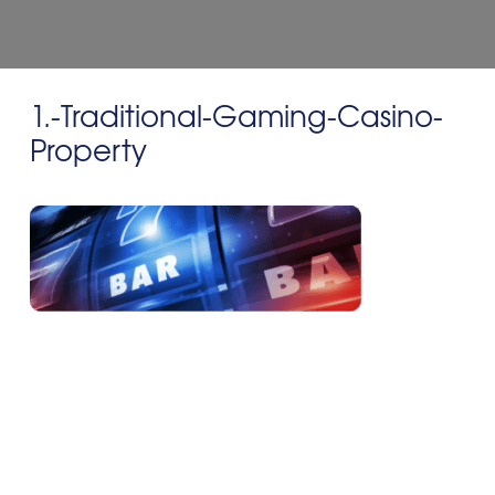
1.-Traditional-Gaming-Casino-
Property