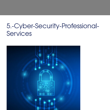
5.-Cyber-Security-Professional-
Services