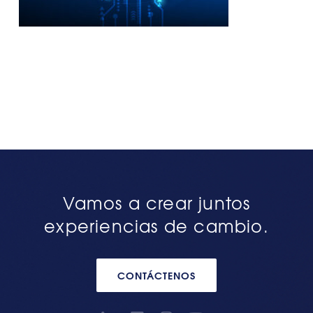
Vamos a crear juntos
experiencias de cambio.
CONTÁCTENOS