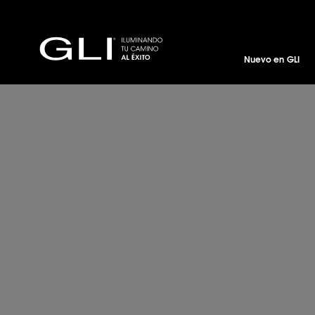
Nuevo en GLI