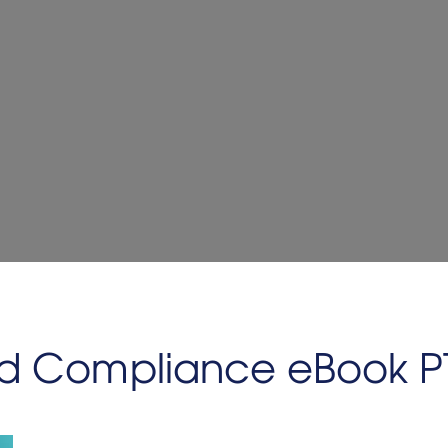
ted Compliance eBook P