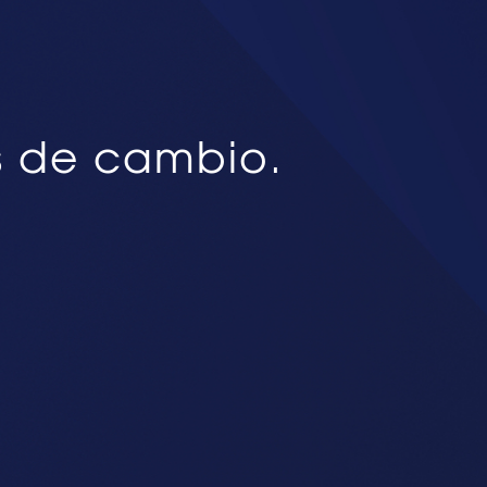
s de cambio.