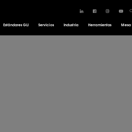
Estándares GLI
Servicios
Industria
Herramientas
Mesa