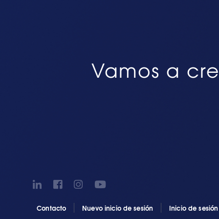
Vamos a cre
Contacto
Nuevo inicio de sesión
Inicio de sesió