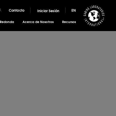
Contacto
EN
Iniciar Sesión
 Redonda
Acerca de Nosotros
Recursos