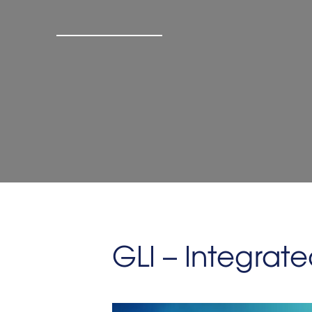
GLI – Integra