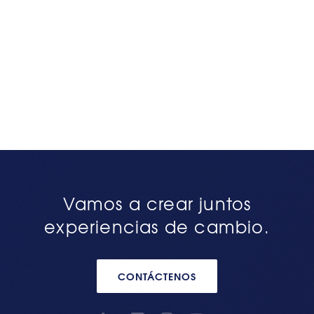
Vamos a crear juntos
experiencias de cambio.
CONTÁCTENOS