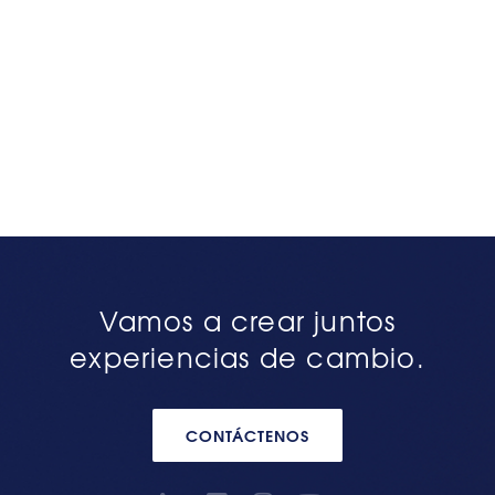
Vamos a crear juntos
experiencias de cambio.
CONTÁCTENOS