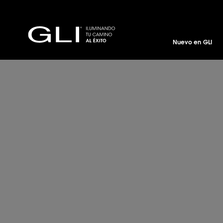
Nuevo en GLI