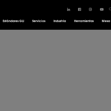
Estándares GLI
Servicios
Industria
Herramientas
Mesa