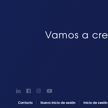
Vamos a cre
Contacto
Nuevo inicio de sesión
Inicio de sesió