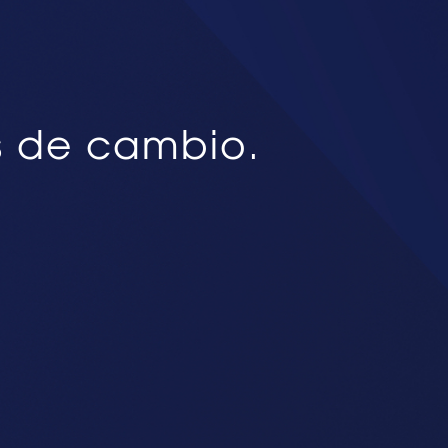
s de cambio.