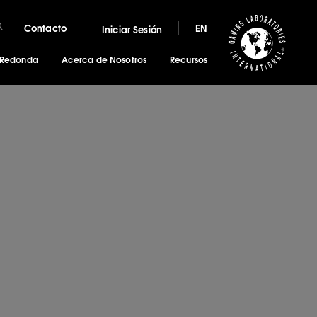
Contacto
EN
Iniciar Sesión
 Redonda
Acerca de Nosotros
Recursos