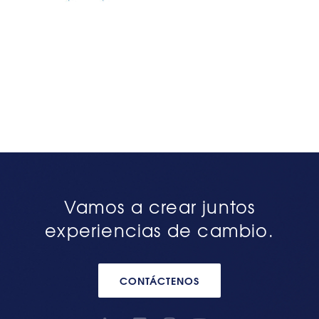
Vamos a crear juntos
experiencias de cambio.
CONTÁCTENOS