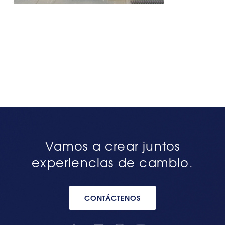
Vamos a crear juntos
experiencias de cambio.
CONTÁCTENOS