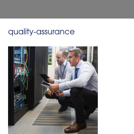
quality-assurance