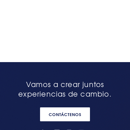
Vamos a crear juntos
experiencias de cambio.
CONTÁCTENOS