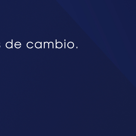
s de cambio.