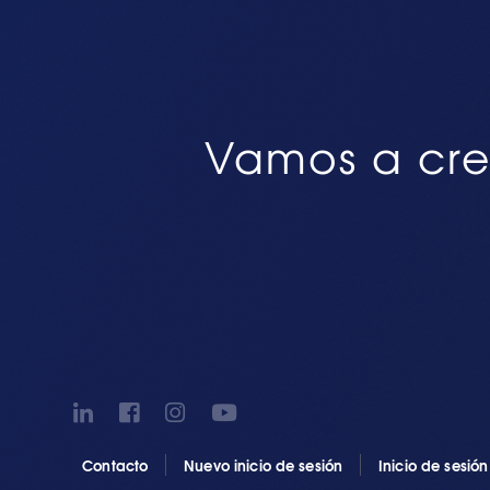
Vamos a cre
Contacto
Nuevo inicio de sesión
Inicio de sesió