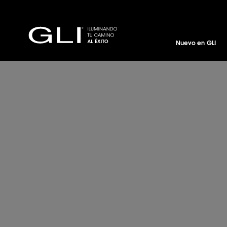
Nuevo en GLI