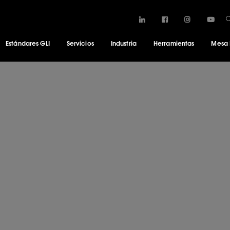
Estándares GLI
Servicios
Industria
Herramientas
Mesa