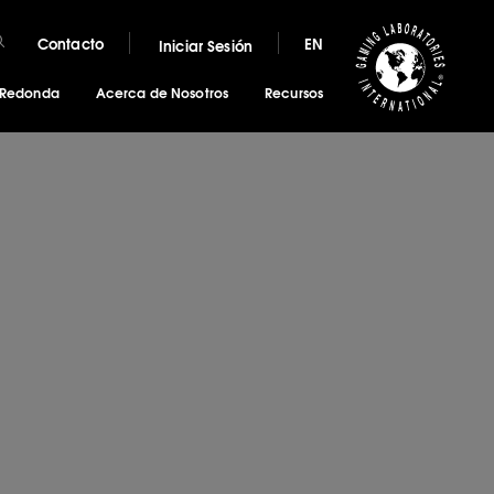
Contacto
EN
Iniciar Sesión
 Redonda
Acerca de Nosotros
Recursos