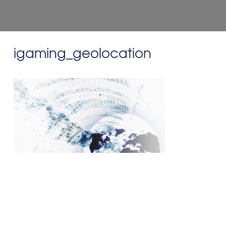
igaming_geolocation