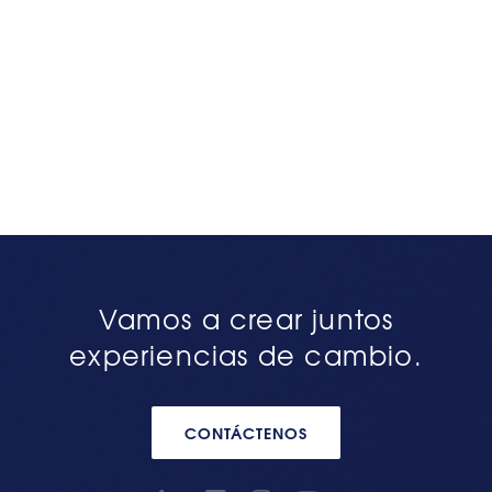
Vamos a crear juntos
experiencias de cambio.
CONTÁCTENOS