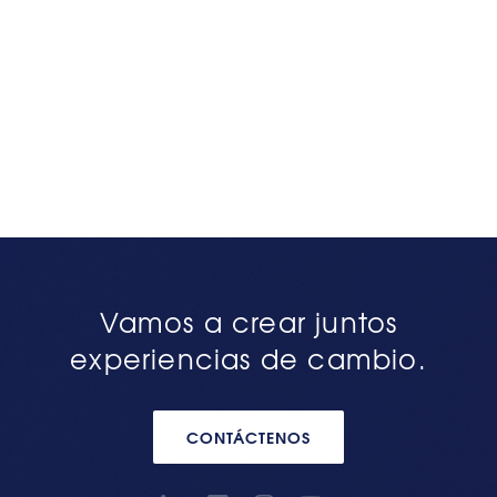
Vamos a crear juntos
experiencias de cambio.
CONTÁCTENOS