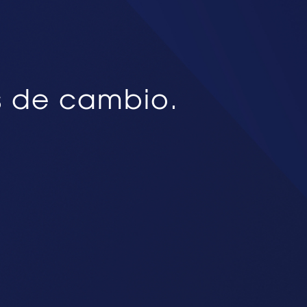
s de cambio.