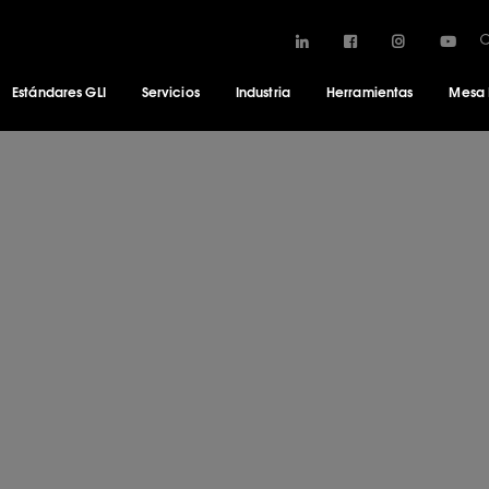
Estándares GLI
Servicios
Industria
Herramientas
Mesa