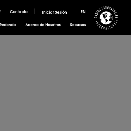
Contacto
EN
Iniciar Sesión
 Redonda
Acerca de Nosotros
Recursos