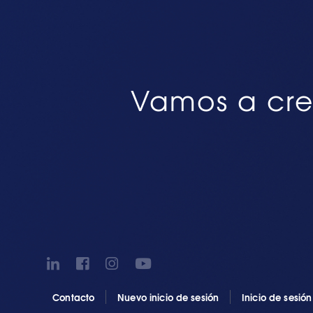
Vamos a cre
Contacto
Nuevo inicio de sesión
Inicio de sesió