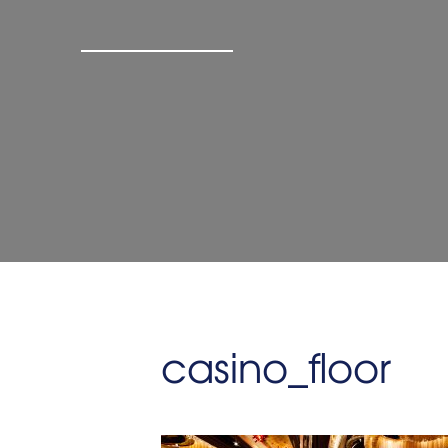
casino_floor