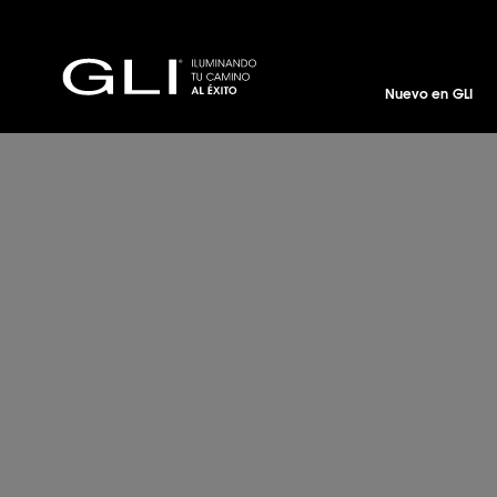
Nuevo en GLI