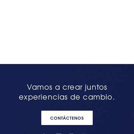
Vamos a crear juntos
experiencias de cambio.
CONTÁCTENOS