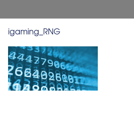
igaming_RNG