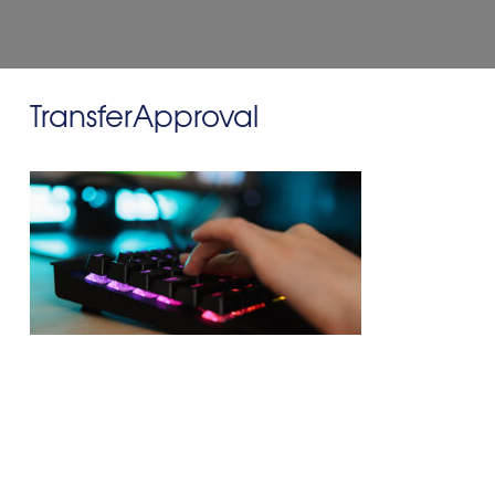
TransferApproval