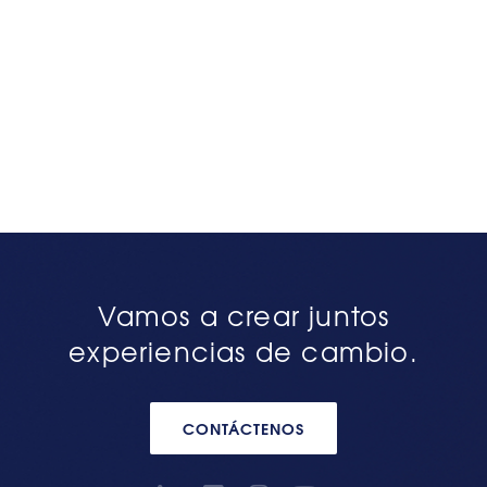
Vamos a crear juntos
experiencias de cambio.
CONTÁCTENOS