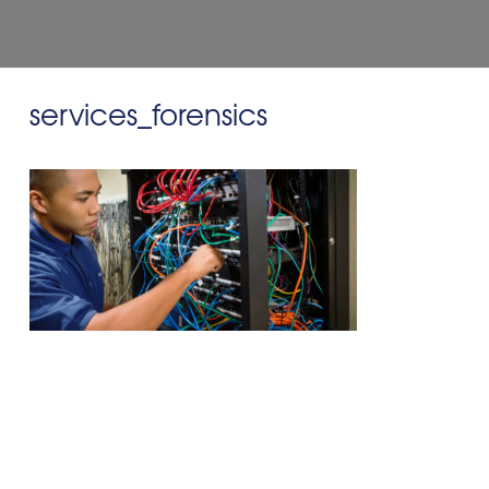
services_forensics