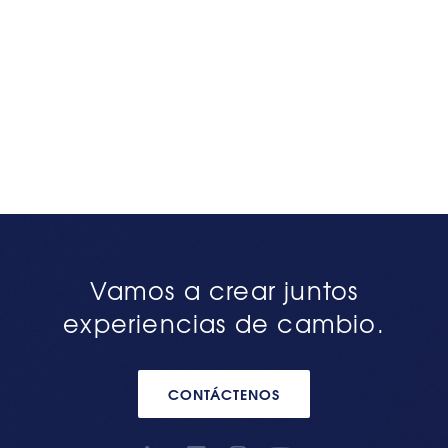
Vamos a crear juntos
experiencias de cambio.
CONTÁCTENOS