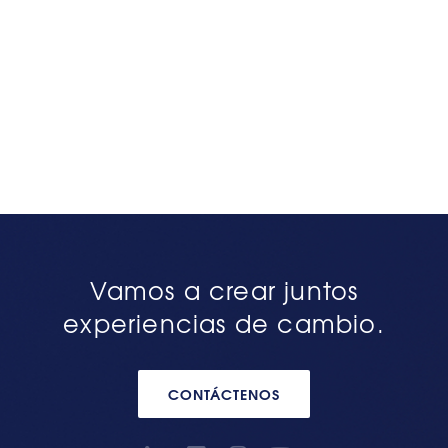
Vamos a crear juntos
experiencias de cambio.
CONTÁCTENOS