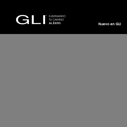
Nuevo en GLI