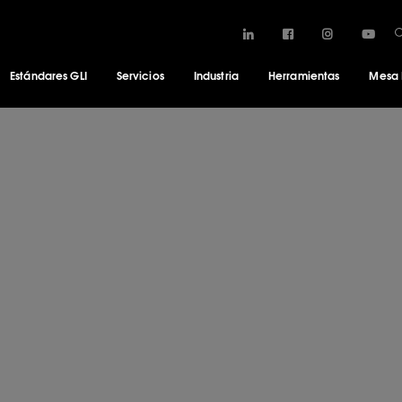
Estándares GLI
Servicios
Industria
Herramientas
Mesa