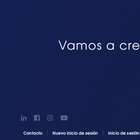
Vamos a cre
Contacto
Nuevo inicio de sesión
Inicio de sesió