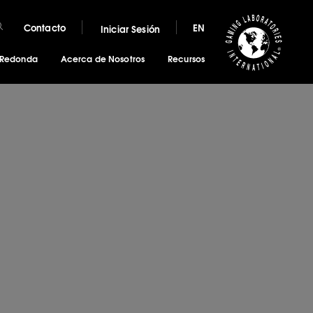
Contacto
EN
Iniciar Sesión
 Redonda
Acerca de Nosotros
Recursos