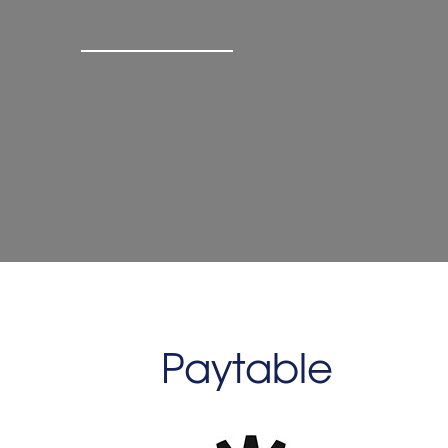
Paytable