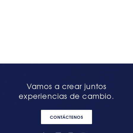
Vamos a crear juntos
experiencias de cambio.
CONTÁCTENOS