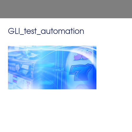
GLI_test_automation