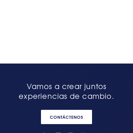
Vamos a crear juntos
experiencias de cambio.
CONTÁCTENOS