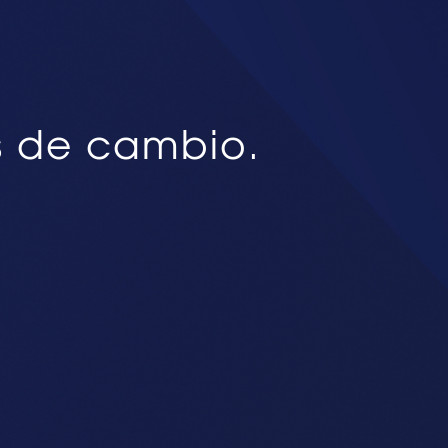
s de cambio.