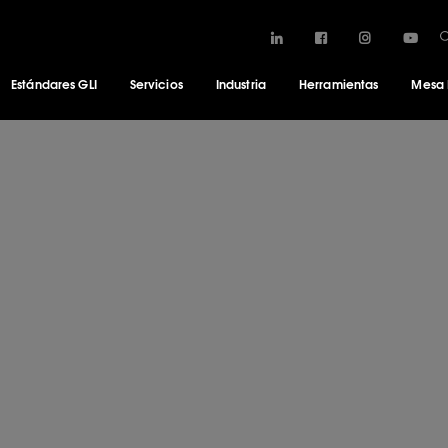
Estándares GLI
Servicios
Industria
Herramientas
Mesa