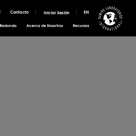
Contacto
EN
Iniciar Sesión
 Redonda
Acerca de Nosotros
Recursos