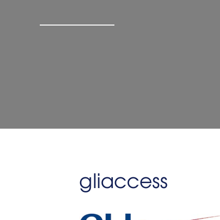
gliaccess