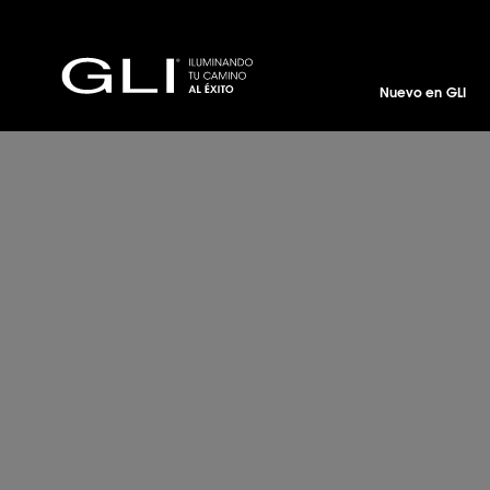
Nuevo en GLI