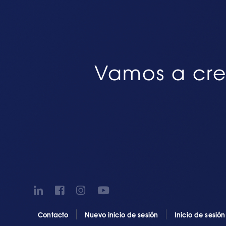
Vamos a cre
Contacto
Nuevo inicio de sesión
Inicio de sesió