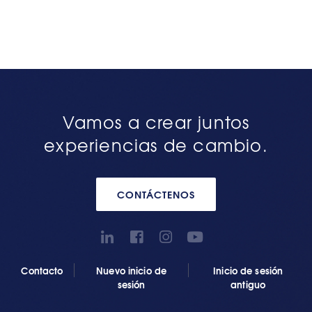
Vamos a crear juntos
experiencias de cambio.
CONTÁCTENOS
Contacto
Nuevo inicio de
Inicio de sesión
sesión
antiguo