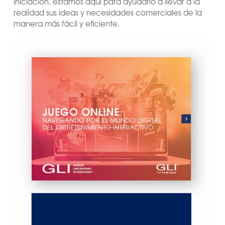
iniciación, estamos aquí para ayudarlo a llevar a la
realidad sus ideas y necesidades comerciales de la
manera más fácil y eficiente.